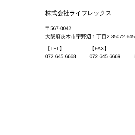
株式会社ライフレックス
〒567-0042
大阪府茨木市宇野辺１丁目2-35072-645-
【TEL】
【FAX】
072-645-6668
072-645-6669